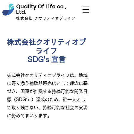
Quality Of Life co.,
Ltd.
株式会社 クオリティオブライフ
​株式会社クオリティオブ
ライフ
SDG's 宣言
​株式会社クオリティオブライフは、地域
に寄り添う補聴器販売店として理念に基
づき、国連が推奨する持続可能な開発目
標（SDG’ｓ）達成のため、誰一人とし
て取り残さない、持続可能な社会の実現
に努めてまいります。