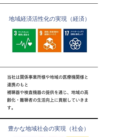
​地域経済活性化の実現（経済）
当社は関係事業所様や地域の医療機関様と
連携のもと
補聴器や検査機器の提供を通じ​、地域の高
齢化・難聴者の生活向上に貢献していきま
す。
​豊かな地域社会の実現（社会）