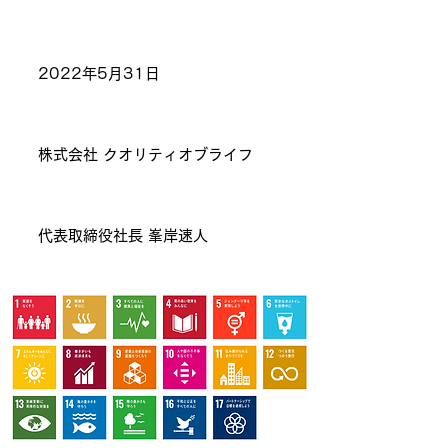
2022年5月31日
株式会社 クオリティオブライフ
代表取締役社長 峯岸速人