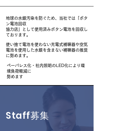
地球の水銀汚染を防ぐため、当社では「ポタ
ン電池回収
協力店​」として使用済みポタン電池を回収し
ております。
使い捨て電池を使わない充電式補聴器や空気
電池を使用した水銀を含まない補聴器の推奨
に努めます。
ペーパレス化・社内照明のLED化により環
境負荷軽減に
努めます
Staff募集