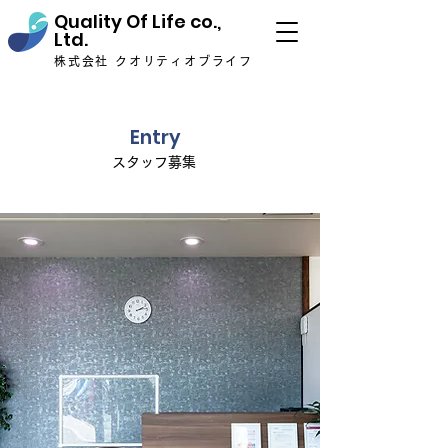
Quality Of Life co.,
Ltd.
株式会社 クオリティオブライフ
Entry
​スタッフ募集