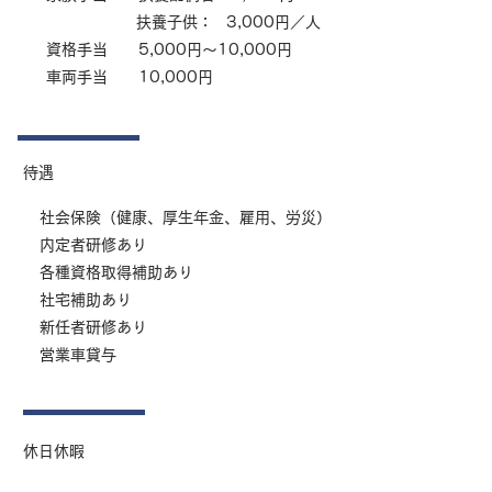
扶養子供： 3,000円／人
資格手当 5,000円～10,000円
​車両手当 10,000円
待遇
社会保険（健康、厚生年金、雇用、労災）
内定者研修あり
各種資格取得補助あり
社宅補助あり
新任者研修あり
営業車貸与
休日休暇