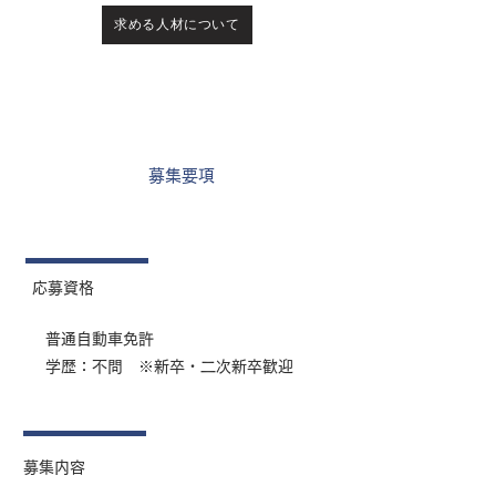
求める人材について
募集要項
応募資格
普通自動車免許
学歴：不問 ※新卒・二次新卒歓迎
​募集内容